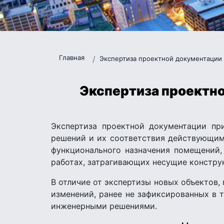
Главная
Экспертиза проектной документации
Экспертиза проектно
Экспертиза проектной документации пр
решений и их соответствия действующим 
функционального назначения помещений,
работах, затрагивающих несущие констру
В отличие от экспертизы новых объектов,
изменений, ранее не зафиксированных в
инженерными решениями.