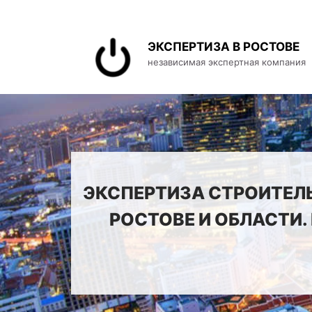
ЭКСПЕРТИЗА В РОСТОВЕ
независимая экспертная компания
ЭКСПЕРТИЗА СТРОИТЕЛ
РОСТОВЕ И ОБЛАСТИ.