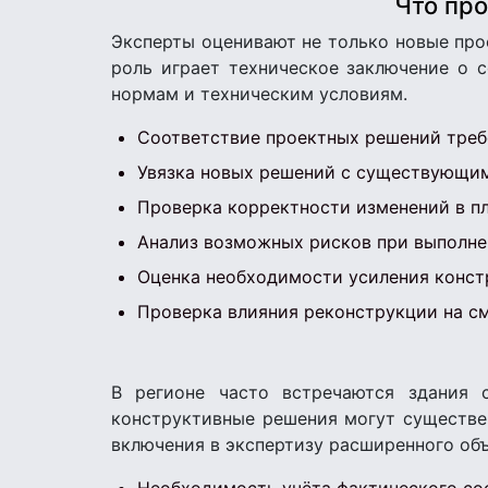
Что про
Эксперты оценивают не только новые про
роль играет техническое заключение о 
нормам и техническим условиям.
Соответствие проектных решений треб
Увязка новых решений с существующи
Проверка корректности изменений в п
Анализ возможных рисков при выполне
Оценка необходимости усиления конст
Проверка влияния реконструкции на с
В регионе часто встречаются здания 
конструктивные решения могут существен
включения в экспертизу расширенного об