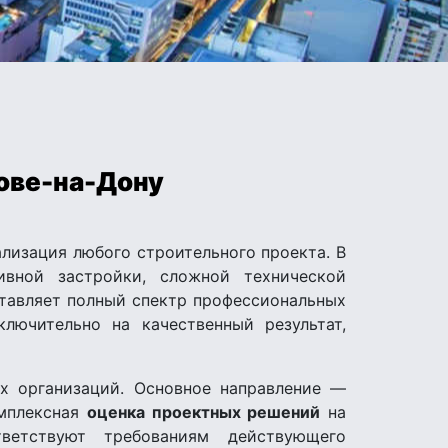
тове-на-Дону
лизация любого строительного проекта. В
ивной застройки, сложной технической
ставляет полный спектр профессиональных
ключительно на качественный результат,
х организаций. Основное направление —
омплексная
оценка проектных решений
на
ветствуют требованиям действующего