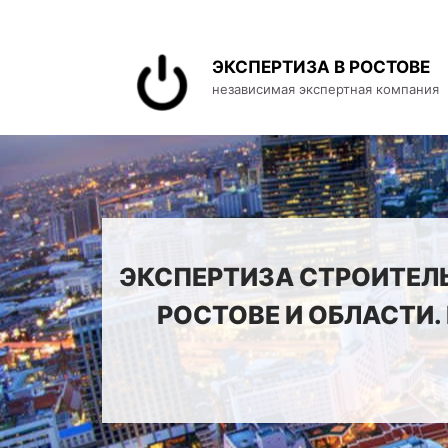
ЭКСПЕРТИЗА В РОСТОВЕ
независимая экспертная компания
ЭКСПЕРТИЗА СТРОИТЕЛ
РОСТОВЕ И ОБЛАСТИ.