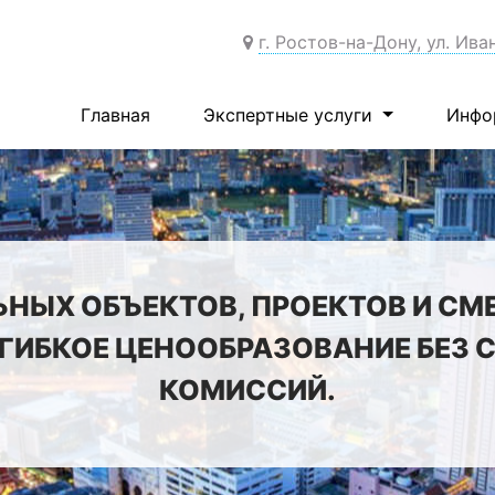
г. Ростов-на-Дону, ул. Ива
Главная
Экспертные услуги
Инфо
ЬНЫХ ОБЪЕКТОВ, ПРОЕКТОВ И СМ
 ГИБКОЕ ЦЕНООБРАЗОВАНИЕ БЕЗ
КОМИССИЙ.