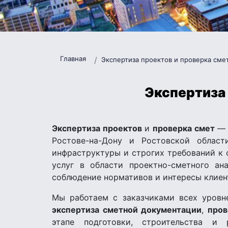
Главная
Экспертиза проектов и проверка сме
Экспертиза 
Экспертиза проектов
и
проверка смет
— 
Ростове-на-Дону и Ростовской област
инфраструктуры и строгих требований к 
услуг в области проектно-сметного ана
соблюдение нормативов и интересы клиен
Мы работаем с заказчиками всех уровн
экспертиза сметной документации
,
пров
этапе подготовки, строительства и