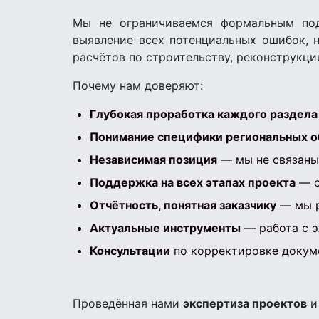
Мы не ограничиваемся формальным по
выявление всех потенциальных ошибок, 
расчётов по строительству, реконструкци
Почему нам доверяют:
Глубокая проработка каждого раздела
Понимание специфики региональных о
Независимая позиция
— мы не связаны 
Поддержка на всех этапах проекта
— о
Отчётность, понятная заказчику
— мы р
Актуальные инструменты
— работа с э
Консультации
по корректировке докуме
Проведённая нами
экспертиза проектов